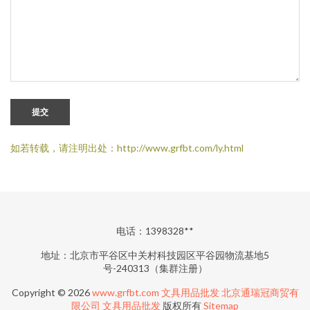
提交
如若转载，请注明出处：http://www.grfbt.com/ly.html
电话：1398328**
地址：北京市平谷区中关村科技园区平谷园物流基地5
号-240313（集群注册）
Copyright © 2026
www.grfbt.com
文具用品批发
北京通瑞冠商贸有
限公司
文具用品批发
版权所有
Sitemap