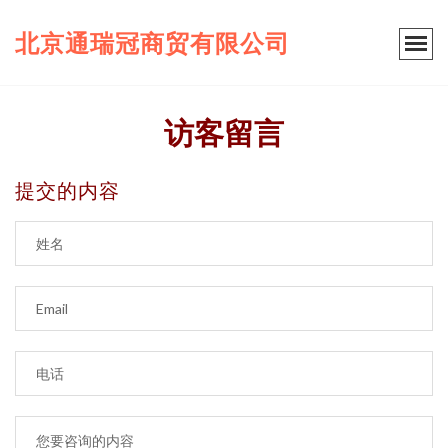
北京通瑞冠商贸有限公司
访客留言
提交的内容