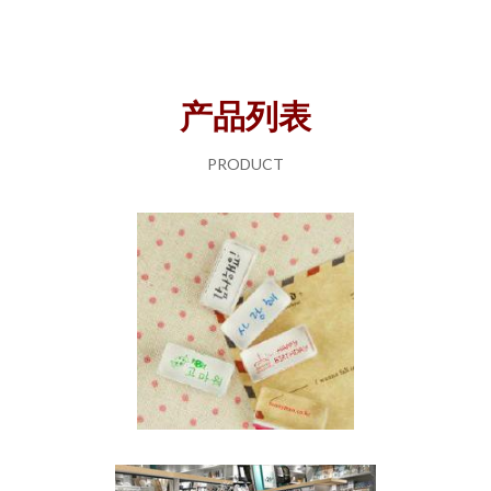
产品列表
PRODUCT