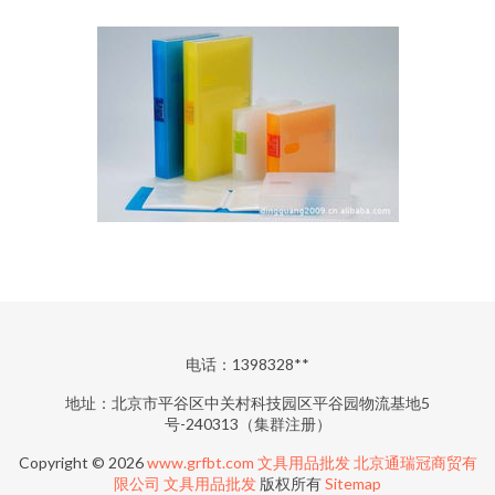
电话：1398328**
地址：北京市平谷区中关村科技园区平谷园物流基地5
号-240313（集群注册）
Copyright © 2026
www.grfbt.com
文具用品批发
北京通瑞冠商贸有
限公司
文具用品批发
版权所有
Sitemap