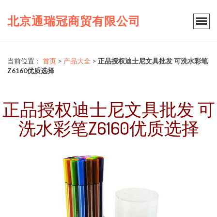
北京通瑞冠商贸有限公司
当前位置：
首页
>
产品大全
>
正品授权迪士尼文具批发 可洗水彩笔
Z6160优质选择
正品授权迪士尼文具批发 可
洗水彩笔Z6160优质选择