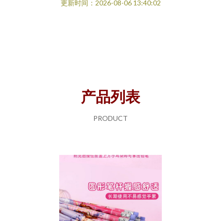
更新时间：2026-08-06 13:40:02
产品列表
PRODUCT