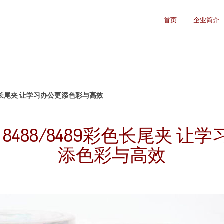
首页
企业简介
89彩色长尾夹 让学习办公更添色彩与高效
li 8488/8489彩色长尾夹 让
添色彩与高效