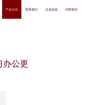
产品大全
联系我们
企业信息
访客留言
学习办公更