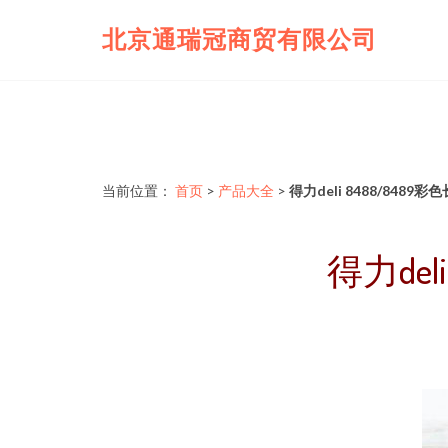
北京通瑞冠商贸有限公司
当前位置：
首页
>
产品大全
>
得力deli 8488/84
得力de