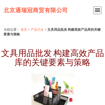
北京通瑞冠商贸有限公司
当前位置：
首页
>
产品大全
>
文具用品批发 构建高效产品库的关键
要素与策略
文具用品批发 构建高效产品
库的关键要素与策略