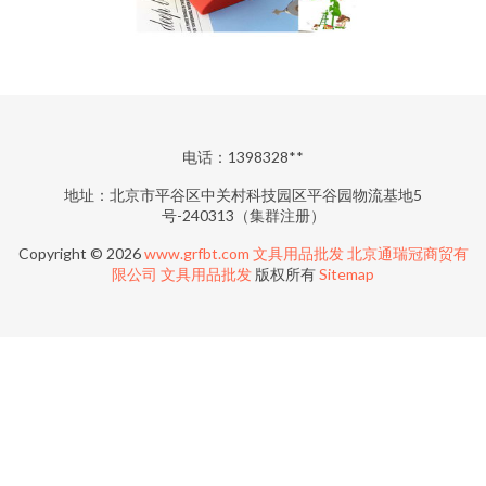
电话：1398328**
地址：北京市平谷区中关村科技园区平谷园物流基地5
号-240313（集群注册）
Copyright © 2026
www.grfbt.com
文具用品批发
北京通瑞冠商贸有
限公司
文具用品批发
版权所有
Sitemap